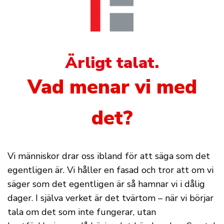
Ärligt talat.
Vad menar vi med
det?
Vi människor drar oss ibland för att säga som det
egentligen är. Vi håller en fasad och tror att om vi
säger som det egentligen är så hamnar vi i dålig
dager. I själva verket är det tvärtom – när vi börjar
tala om det som inte fungerar, utan