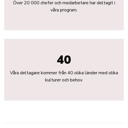
Över 20 000 chefer och medarbetare har deltagit i
våra program.
40
Våra deltagare kommer från 40 olika länder med olika
kulturer och behov.