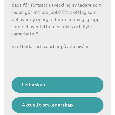
dags för fortsatt utveckling av ledare som
redan gör ett bra jobb? Ett skiftlag som
behöver ny energi eller en ledningsgrupp
som behöver hitta mer fokus och flyt i
samarbetet?
Vi utbildar och coachar på alla nivåer.
Ledarskap
Aktuellt om ledarskap