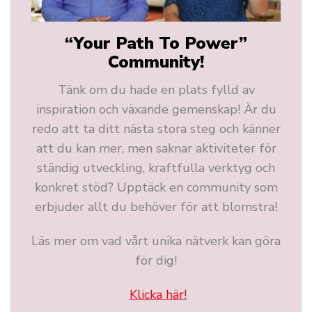
“Your Path To Power”
Community!
Tänk om du hade en plats fylld av
inspiration och växande gemenskap! Är du
redo att ta ditt nästa stora steg och känner
att du kan mer, men saknar aktiviteter för
ständig utveckling, kraftfulla verktyg och
konkret stöd? Upptäck en community som
erbjuder allt du behöver för att blomstra!
Läs mer om vad vårt unika nätverk kan göra
för dig!
Klicka här!