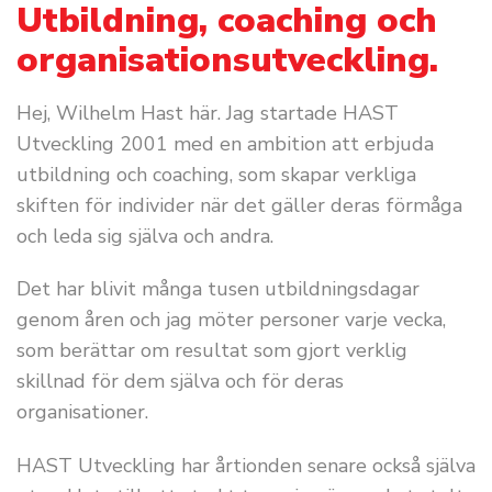
Utbildning, coaching
och
organisationsutveckling.
Hej, Wilhelm Hast här. Jag startade HAST
Utveckling 2001 med en ambition att erbjuda
utbildning och coaching, som skapar verkliga
skiften för individer när det gäller deras förmåga
och leda sig själva och andra.
Det har blivit många tusen utbildningsdagar
genom åren och jag möter personer varje vecka,
som berättar om resultat som gjort verklig
skillnad för dem själva och för deras
organisationer.
HAST Utveckling har årtionden senare också själva