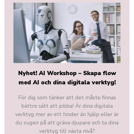
Nyhet! AI Workshop – Skapa flow
med AI och dina digitala verktyg!
För dig som tänker att det måste finnas
bättre sätt att jobba! Är dina digitala
verktyg mer av ett hinder än hjälp eller är
du sugen på att gräva djupare och ta dina
verktyg till nästa nivå?