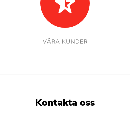
VÅRA KUNDER
Kontakta oss