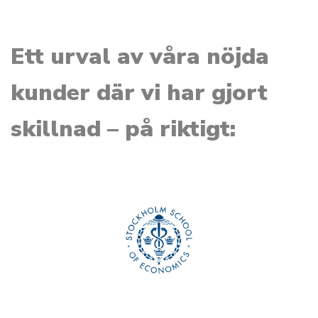
Ett urval av våra nöjda
kunder där vi har gjort
skillnad – på riktigt: