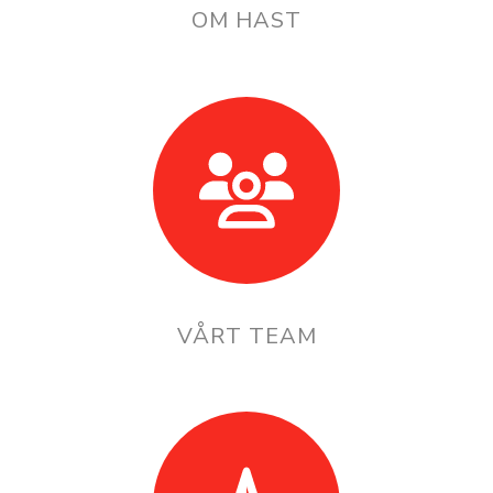
OM HAST
VÅRT TEAM